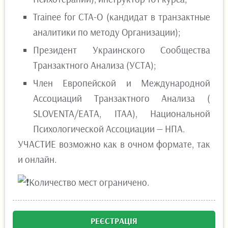
Trainee for CTA-O (кандидат в транзактные
аналитики по методу Организации);
Президент Украинского Сообщества
Транзактного Анализа (УСТА);
Член Европейской и Международной
Ассоциаций Транзактного Анализа (
SLOVENTA/ЕАТА, ITAA), Национальной
Психологической Ассоциации — НПА.
УЧАСТИЕ возможно как в очном формате, так
и онлайн.
Количество мест ограничено.
РЕЄСТРАЦІЯ