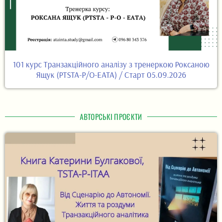
101 курс Транзакційного аналізу з тренеркою Роксаною
Ящук (PTSTA-P/O-EATA) / Старт 05.09.2026
АВТОРСЬКІ ПРОЄКТИ