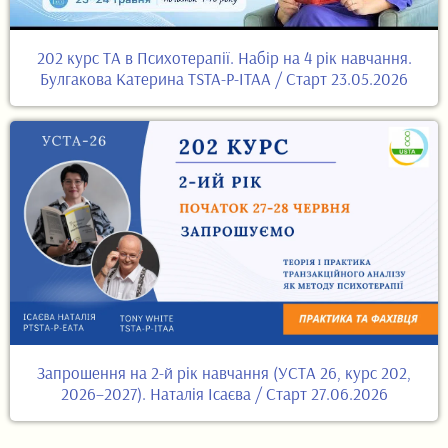
202 курс ТА в Психотерапії. Набір на 4 рік навчання.
Булгакова Катерина TSTA-P-ITAA / Старт 23.05.2026
Запрошення на 2-й рік навчання (УСТА 26, курс 202,
2026–2027). Наталія Ісаєва / Старт 27.06.2026