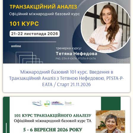
Міжнародний базовий 101 курс. Введення в
Транзакційний Аналіз з Тетяною Нефедовою, PTSTA-P-
EATA / Старт 21.11.2026