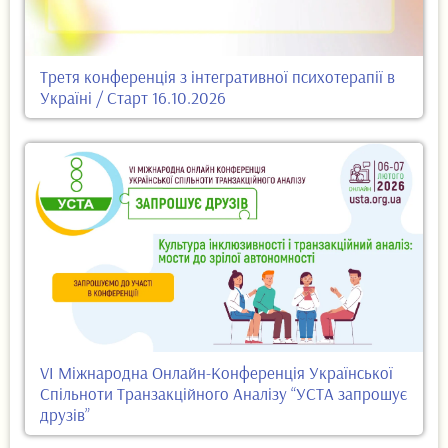
Третя конференція з інтегративної психотерапії в
Україні / Старт 16.10.2026
VI Міжнародна Онлайн-Конференція Української
Спільноти Транзакційного Аналізу “УСТА запрошує
друзів”