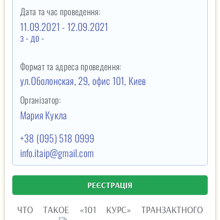
Дата та час проведення:
11.09.2021 - 12.09.2021
з -
до -
Формат та адреса проведення:
ул.Оболонская, 29, офис 101, Киев
Організатор:
Мария Кукла
+38 (095) 518 0999
info.itaip@gmail.com
РЕЄСТРАЦІЯ
ЧТО ТАКОЕ «101 КУРС» ТРАНЗАКТНОГО