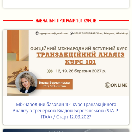
НАВЧАЛЬНІ ПРОГРАМИ 101 КУРСІВ
Міжнародний базовий 101 курс Транзакційного
Аналізу з тренеркою Владою Березянською (STA-P-
ITAA) / Старт 12.03.2027