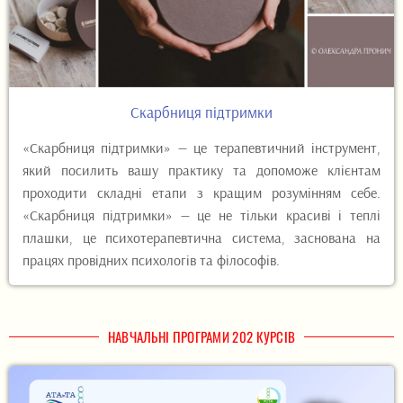
Скарбниця підтримки
«Скарбниця підтримки» — це терапевтичний інструмент,
який посилить вашу практику та допоможе клієнтам
проходити складні етапи з кращим розумінням себе.
«Скарбниця підтримки» — це не тільки красиві і теплі
плашки, це психотерапевтична система, заснована на
працях провідних психологів та філософів.
НАВЧАЛЬНІ ПРОГРАМИ 202 КУРСІВ