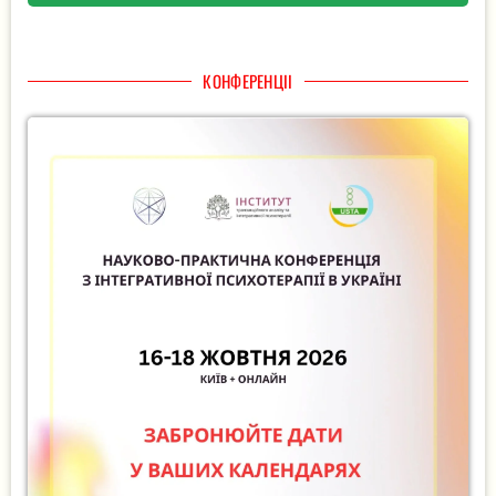
КОНФЕРЕНЦІІ