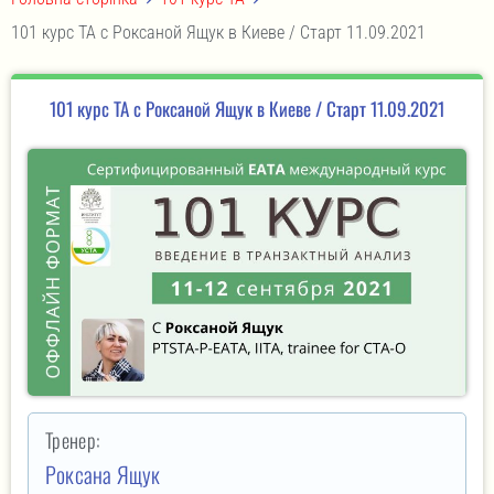
101 курс ТА с Роксаной Ящук в Киеве / Старт 11.09.2021
101 курс ТА с Роксаной Ящук в Киеве / Старт 11.09.2021
Тренер:
Роксана Ящук