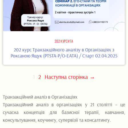
202 КУРСИ ТА
202 курс Транзакційного аналізу в Організаціях з
Роксаною Ящук (PTSTA-P/O-EATA) / Старт 02.04.2025
1
2
Наступна сторінка →
Транзакційний аналіз в Організаціях
Транзакційний аналіз в організаціях у 21 столітті – це
сучасна концепція для базисної терапії, навчання,
консультування, коучингу, супервізії та консалтингу.