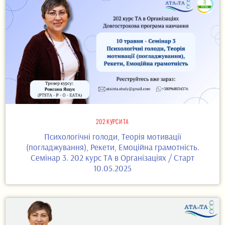
202 КУРСИ ТА
Психологічні голоди, Теорія мотивації
(погладжування), Рекети, Емоційна грамотність.
Семінар 3. 202 курс ТА в Організаціях / Старт
10.05.2025