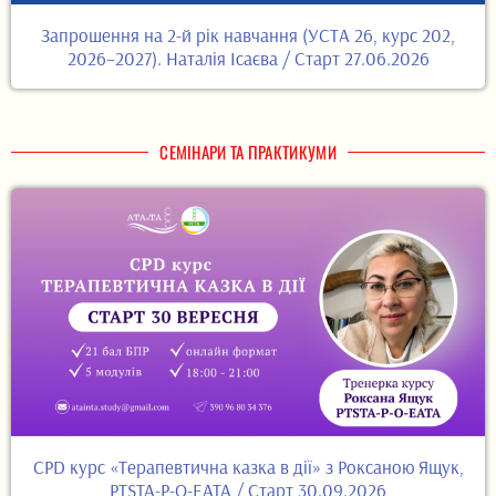
Запрошення на 2-й рік навчання (УСТА 26, курс 202,
2026–2027). Наталія Ісаєва / Старт 27.06.2026
СЕМІНАРИ ТА ПРАКТИКУМИ
CPD курс «Терапевтична казка в дії» з Роксаною Ящук,
PTSTA-P-O-EATA / Старт 30.09.2026