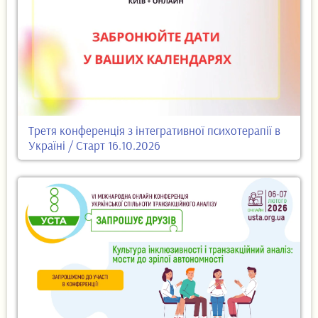
Третя конференція з інтегративної психотерапії в
Україні / Старт 16.10.2026