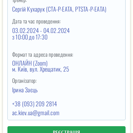
Сергій Кухарук
(СТА-P-ЕАТА, PTSTA-P-ЕАТА)
Дата та час проведення:
03.02.2024 - 04.02.2024
з 10:00
до 17:30
Формат та адреса проведення:
ОНЛАЙН (Zoom)
м. Київ, вул. Хрещатик, 25
Організатор:
Ірина Заєць
+38 (093) 209 2814
ac.kiev.ua@gmail.com
РЕЄСТРАЦІЯ