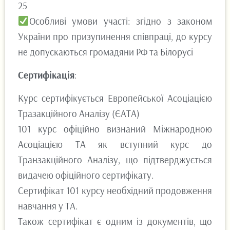
25
Особливі умови участі: згідно з законом
України про призупинення співпраці, до курсу
не допускаються громадяни РФ та Білорусі
Сертифікація
:
Курс сертифікується Европейської Асоціацією
Тразакційного Аналізу (ЄАТА)
101 курс офіційно визнаний Міжнародною
Асоціацією ТА як вступний курс до
Транзакційного Аналізу, що підтверджується
видачею офіційного сертифікату.
Сертифікат 101 курсу необхідний продовження
навчання у ТА.
Також сертифікат є одним із документів, що