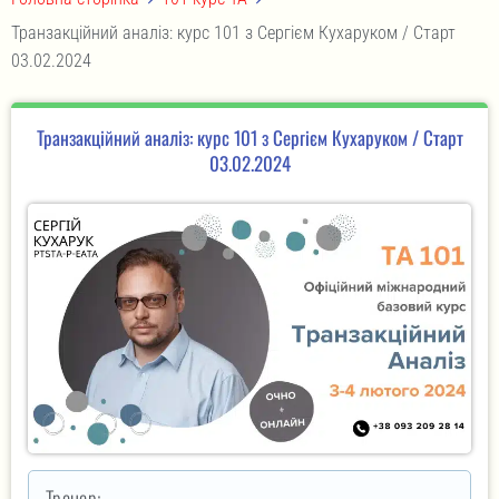
Транзакційний аналіз: курс 101 з Сергієм Кухаруком / Старт
03.02.2024
Транзакційний аналіз: курс 101 з Сергієм Кухаруком / Старт
03.02.2024
Тренер: