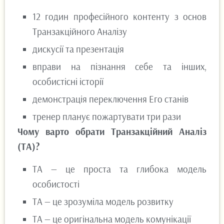
12 годин професійного контенту з основ
Транзакційного Аналізу
дискусії та презентація
вправи на пізнання себе та інших,
особистісні історії
демонстрація переключення Его станів
тренер планує пожартувати три рази
Чому варто обрати Транзакційний Аналіз
(ТА)?
ТА — це проста та глибока модель
особистості
ТА — це зрозуміла модель розвитку
ТА — це оригінальна модель комунікації