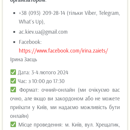
+38 (093) 209-28-14 (тільки Viber, Telegram,
What`s Up),
ac.kiev.ua@gmail.com
Facebook:
https://www.facebook.com/irina.zaiets/
Ірина Заєць
Дата: 3-4 лютого 2024
Час: з 10:00 до 17:30
Формат: очний+онлайн (ми очікуємо вас
очно, але якщо ви закордоном або не можете
приїхати у Київ, ми надаємо можливість бути
онлайн)
Місце проведення: м. Київ, вул. Хрещатик,