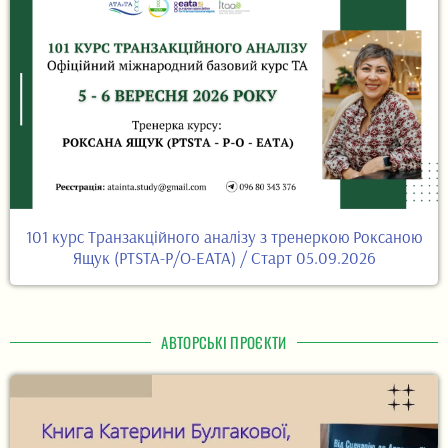
101 курс Транзакційного аналізу з тренеркою Роксаною
Ящук (PTSTA-P/O-EATA) / Старт 05.09.2026
АВТОРСЬКІ ПРОЄКТИ