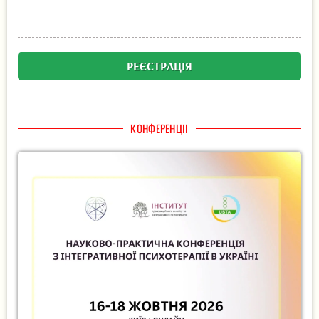
РЕЄСТРАЦІЯ
КОНФЕРЕНЦІІ