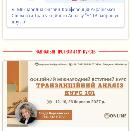
VI Міжнародна Онлайн-Конференція Української
Спільноти Транзакційного Аналізу “УСТА запрошує
друзів”
НАВЧАЛЬНІ ПРОГРАМИ 101 КУРСІВ