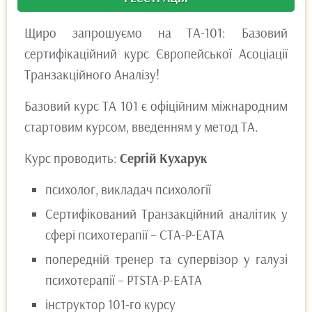
Щиро запрошуємо на ТА-101: Базовий
сертифікаційний курс Європейської Асоціації
Транзакційного Аналізу!
Базовий курс ТА 101 є офіційним міжнародним
стартовим курсом, введенням у метод ТА.
Курс проводить:
Сергій Кухарук
психолог, викладач психології
Сертифікований Транзакційний аналітик у
сфері психотерапії – СТА-P-ЕАТА
попередній тренер та супервізор у галузі
психотерапії – PTSTA-P-ЕАТА
інструктор 101-го курсу