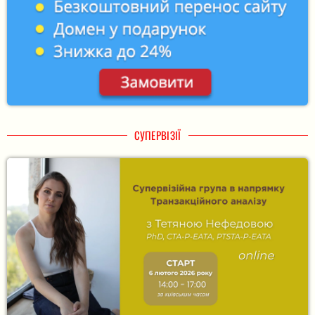
СУПЕРВІЗІЇ