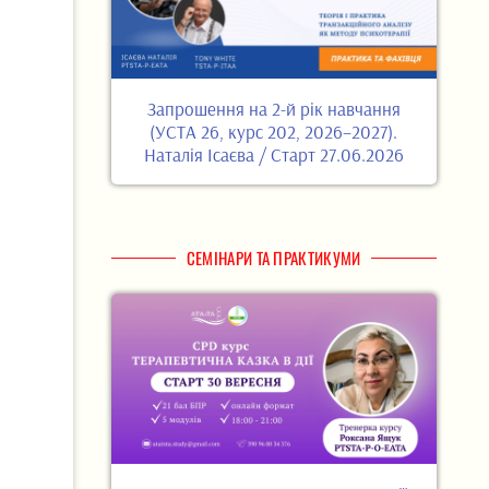
Запрошення на 2-й рік навчання
(УСТА 26, курс 202, 2026–2027).
Наталія Ісаєва / Старт 27.06.2026
СЕМІНАРИ ТА ПРАКТИКУМИ