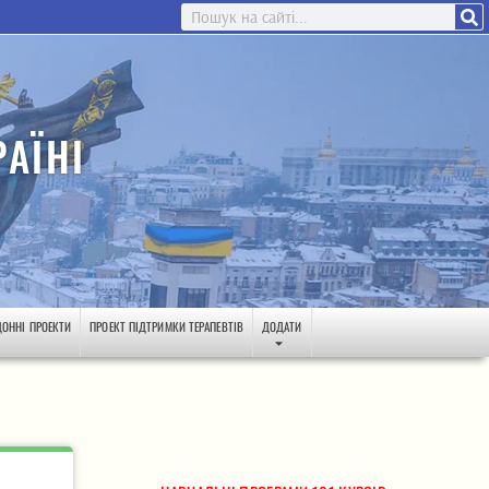
АЇНІ
ДОННІ ПРОЕКТИ
ПРОЕКТ ПІДТРИМКИ ТЕРАПЕВТІВ
ДОДАТИ