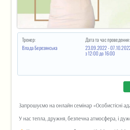
Тренер:
Дата та час проведення:
Влада Березянська
23.09.2022 - 07.10.202
з 12:00
до 16:00
Запрошуємо на онлайн семінар «Особистісні ад
У нас тепла, дружня, безпечна атмосфера, і дуж