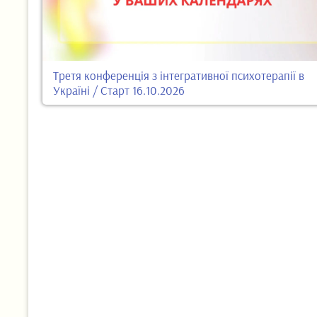
Третя конференція з інтегративної психотерапії в
Україні / Старт 16.10.2026