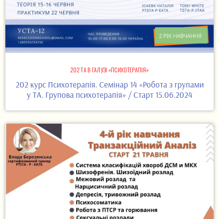
202 ТА В ГАЛУЗІ «ПСИХОТЕРАПІЯ»
202 курс Психотерапія. Семінар 14 «Робота з групами
у ТА. Групова психотерапія» / Старт 15.06.2024