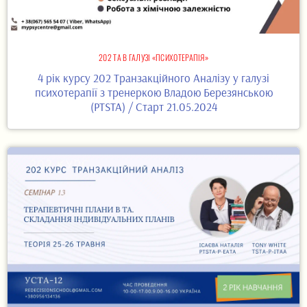
202 ТА В ГАЛУЗІ «ПСИХОТЕРАПІЯ»
4 рік курсу 202 Транзакційного Аналізу у галузі
психотерапії з тренеркою Владою Березянською
(PTSTA) / Старт 21.05.2024