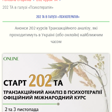
202 ТА в галузі «Психотерапія»
202 ТА В ГАЛУЗІ «ПСИХОТЕРАПІЯ»
Анонси 202 курсів Транзакційного аналізу, які
проходитимуть в Україні (
або онлайн
) найближчим
часом