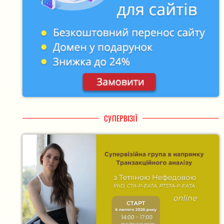
СУПЕРВІЗІЇ