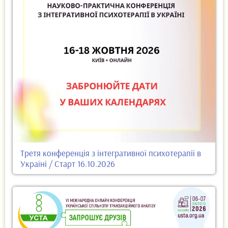
Третя конференція з інтегративної психотерапії в
Україні / Старт 16.10.2026