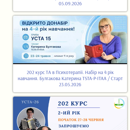
05.09.2026
202 курс ТА в Психотерапії. Набір на 4 рік
навчання. Булгакова Катерина TSTA-P-ITAA / Старт
23.05.2026