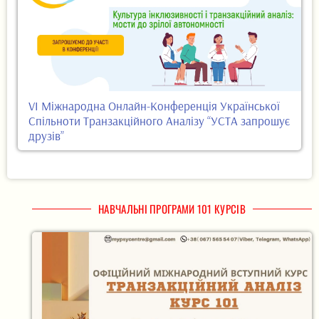
VI Міжнародна Онлайн-Конференція Української
Спільноти Транзакційного Аналізу “УСТА запрошує
друзів”
НАВЧАЛЬНІ ПРОГРАМИ 101 КУРСІВ