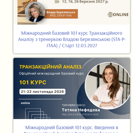
Міжнародний базовий 101 курс Транзакційного
Аналізу з тренеркою Владою Березянською (STA-P-
ITAA) / Старт 12.03.2027
Міжнародний базовий 101 курс. Введення в