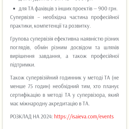
для ТА фахівців з інших проектів — 900 грн.
Супервізія – необхідна частина професійної
практики, компетенції та розвитку.
Групова супервізія ефективна наявністю різних
поглядів, обмін різним досвідом та шляхів
вирішення завдання, а також професійної
підтримки.
Також супервізійний годинник у методі ТА (не
менше 75 годин) необхідний тим, хто планує
сертифікацію в методі ТА у супервізора, який
має міжнародну акредитацію в ТА.
РОЗКЛАД НА 2024:
https://isaieva.com/events