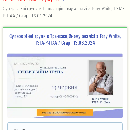
Супервізійні групи в Транзакційному аналізі з Tony White, TSTA-
P-ITAA / Старт 13.06.2024
Супервізійні групи в Транзакційному аналізі з Tony White,
TSTA-P-ITAA / Старт 13.06.2024
Тренер: