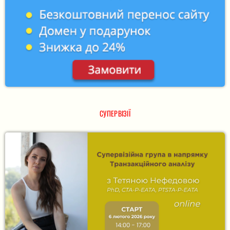
СУПЕРВІЗІЇ