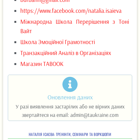
https://www.facebook.com/natalia.isaieva
Міжнародна Школа Перерішення з Тоні
Вайт
Школа Эмоційної Грамотності
Транзакційний Аналіз в Організаціях
Магазин ТАВООК
Оновлення даних
У разі виявлення застарілих або не вірних даних
звертайтеся на email: admin@taukraine.com
НАТАЛІЯ ІСАЄВА: ТРЕНІНГИ, СЕМІНАРИ ТА ВОРКШОПИ