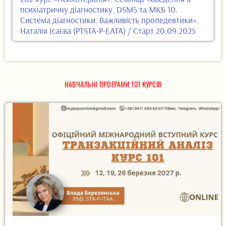
психіатричну діагностику, DSM5 та МКБ 10.
Система діагностики. Важливість пропедевтики».
Наталія Ісаєва (PTSTA-P-EATA) / Старт 20.09.2025
НАВЧАЛЬНІ ПРОГРАМИ 101 КУРСІВ