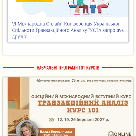
VI Міжнародна Онлайн-Конференція Української
Спільноти Транзакційного Аналізу “УСТА запрошує
друзів”
НАВЧАЛЬНІ ПРОГРАМИ 101 КУРСІВ