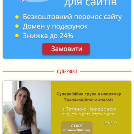
СУПЕРВІЗІЇ