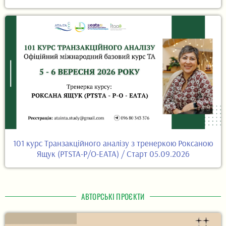
101 курс Транзакційного аналізу з тренеркою Роксаною
Ящук (PTSTA-P/O-EATA) / Старт 05.09.2026
АВТОРСЬКІ ПРОЄКТИ