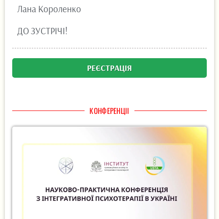
Лана Короленко
ДО ЗУСТРІЧІ!
РЕЄСТРАЦІЯ
КОНФЕРЕНЦІІ