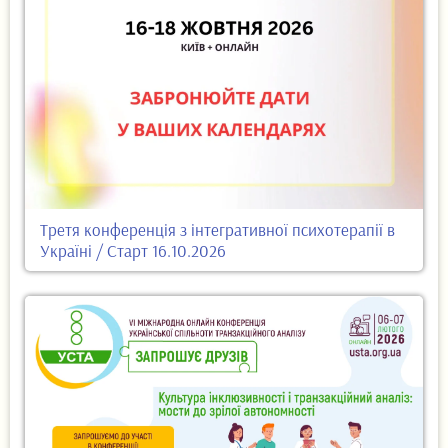
Третя конференція з інтегративної психотерапії в
Україні / Старт 16.10.2026