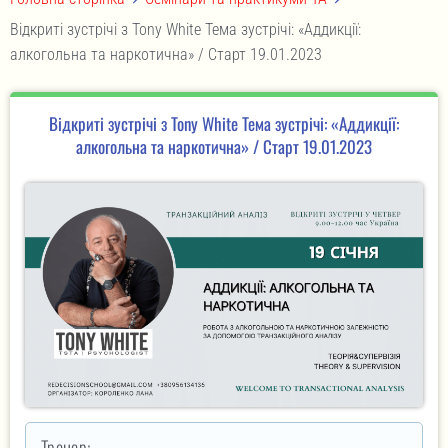
Відкриті зустрічі з Tony White Тема зустрічі: «Аддикції:
алкогольна та наркотична» / Старт 19.01.2023
Відкриті зустрічі з Tony White Тема зустрічі: «Аддикції:
алкогольна та наркотична» / Старт 19.01.2023
Тренер: