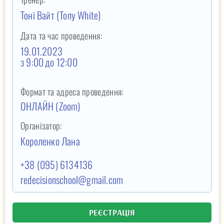
Тоні Вайт (Tony White)
Дата та час проведення:
19.01.2023
з 9:00
до 12:00
Формат та адреса проведення:
ОНЛАЙН (Zoom)
Організатор:
Короленко Лана
+38 (095) 6134136
redecisionschool@gmail.com
РЕЄСТРАЦІЯ