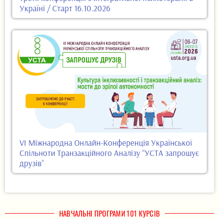
Україні / Старт 16.10.2026
VI Міжнародна Онлайн-Конференція Української
Спільноти Транзакційного Аналізу “УСТА запрошує
друзів”
НАВЧАЛЬНІ ПРОГРАМИ 101 КУРСІВ