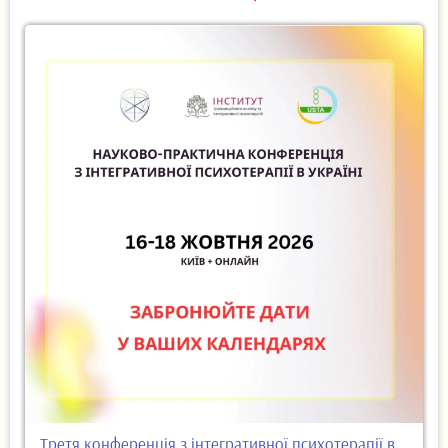
Третя конференція з інтегративної психотерапії в