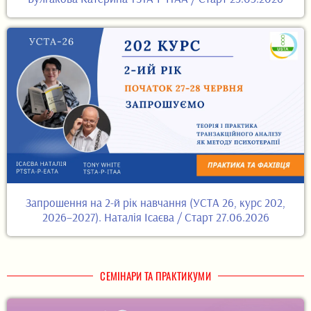
Запрошення на 2-й рік навчання (УСТА 26, курс 202,
2026–2027). Наталія Ісаєва / Старт 27.06.2026
СЕМІНАРИ ТА ПРАКТИКУМИ