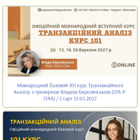
Міжнародний базовий 101 курс Транзакційного
Аналізу з тренеркою Владою Березянською (STA-P-
ITAA) / Старт 12.03.2027