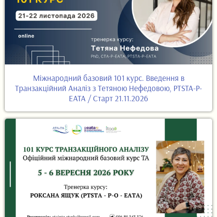
Міжнародний базовий 101 курс. Введення в
Транзакційний Аналіз з Тетяною Нефедовою, PTSTA-P-
EATA / Старт 21.11.2026