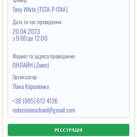
Tony White (TSTA-P-ITAA)
Дата та час проведення:
20.04.2023
з 9:00
до 12:00
Формат та адреса проведення:
ОНЛАЙН (Zoom)
Організатор:
Лана Короленко
+38 (095) 613 4136
redecisionschool@gmail.com
РЕЄСТРАЦІЯ