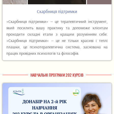
Скарбниця підтримки
«Скарбниця підтримки» — це терапевтичний інструмент,
який посилить вашу практику та допоможе клієнтам
проходити складні етапи з кращим розумінням себе.
«Скарбниця підтримки» — це не тільки красиві і теплі
плашки, це психотерапевтична система, заснована на
працях провідних психологів та філософів.
НАВЧАЛЬНІ ПРОГРАМИ 202 КУРСІВ