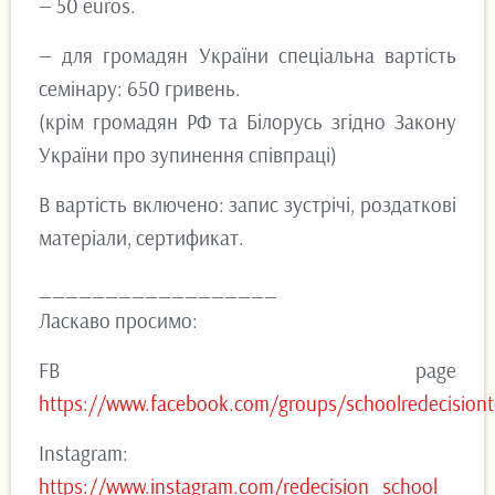
— 50 euros.
— для громадян України спеціальна вартість
семінару: 650 гривень.
(крім громадян РФ та Білорусь згідно Закону
України про зупинення співпраці)
В вартість включено: запис зустрічі, роздаткові
матеріали, сертификат.
__________________
Ласкаво просимо:
FB page
https://www.facebook.com/groups/schoolredecision
Instagram:
https://www.instagram.com/redecision_school