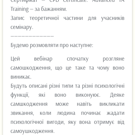
Training — за бажанням.
Запис теоретичної частини для учасників
семінару.
————————————
Будемо розмовляти про наступне:
Цей вебінар спочатку розгляне
самошкодження, що це таке та чому воно
виникає.
Будуть описані різні типи та різні психологічні
функції, які воно виконуює. Деяке
самшкодження може навіть викликати
звикання, коли людина починає жадати
психологічної вигоди, яку вона отримує від
самоушкодження.