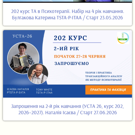
202 курс ТА в Психотерапії. Набір на 4 рік навчання.
Булгакова Катерина TSTA-P-ITAA / Старт 23.05.2026
Запрошення на 2-й рік навчання (УСТА 26, курс 202,
2026–2027). Наталія Ісаєва / Старт 27.06.2026