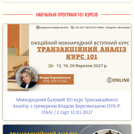
НАВЧАЛЬНІ ПРОГРАМИ 101 КУРСІВ
Міжнародний базовий 101 курс Транзакційного
Аналізу з тренеркою Владою Березянською (STA-P-
ITAA) / Старт 12.03.2027