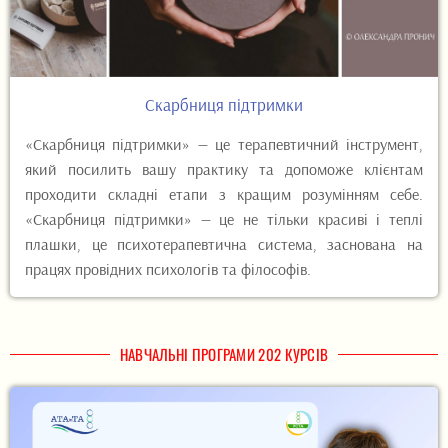
Скарбниця підтримки
«Скарбниця підтримки» — це терапевтичний інструмент,
який посилить вашу практику та допоможе клієнтам
проходити складні етапи з кращим розумінням себе.
«Скарбниця підтримки» — це не тільки красиві і теплі
плашки, це психотерапевтична система, заснована на
працях провідних психологів та філософів.
НАВЧАЛЬНІ ПРОГРАМИ 202 КУРСІВ