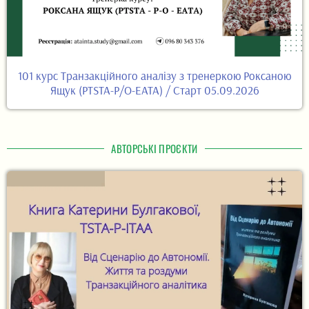
101 курс Транзакційного аналізу з тренеркою Роксаною
Ящук (PTSTA-P/O-EATA) / Старт 05.09.2026
АВТОРСЬКІ ПРОЄКТИ