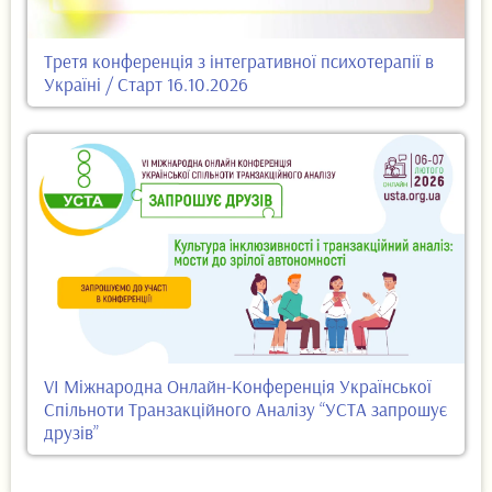
Третя конференція з інтегративної психотерапії в
Україні / Старт 16.10.2026
VI Міжнародна Онлайн-Конференція Української
Спільноти Транзакційного Аналізу “УСТА запрошує
друзів”