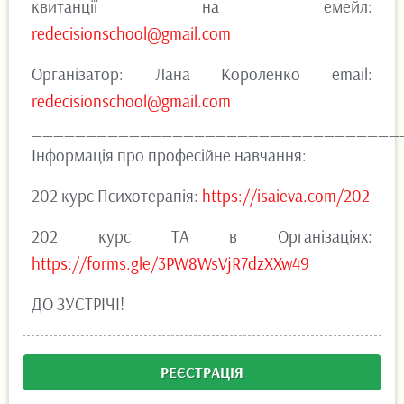
квитанції на емейл:
redecisionschool@gmail.com
Організатор: Лана Короленко еmail:
redecisionschool@gmail.com
__________________________________
Інформація про професійне навчання:
202 курс Психотерапія:
https://isaieva.com/202
202 курс ТА в Організаціях:
https://forms.gle/3PW8WsVjR7dzXXw49
ДО ЗУСТРІЧІ!
РЕЄСТРАЦІЯ