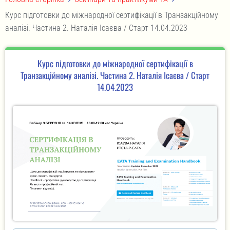
Курс підготовки до міжнародної сертифікації в Транзакційному
аналізі. Частина 2. Наталія Ісаєва / Старт 14.04.2023
Курс підготовки до міжнародної сертифікації в
Транзакційному аналізі. Частина 2. Наталія Ісаєва / Старт
14.04.2023