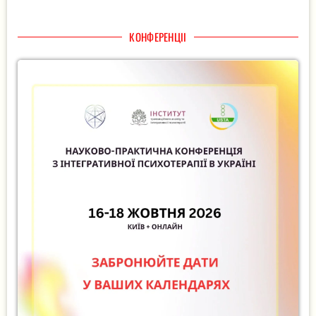
КОНФЕРЕНЦІІ