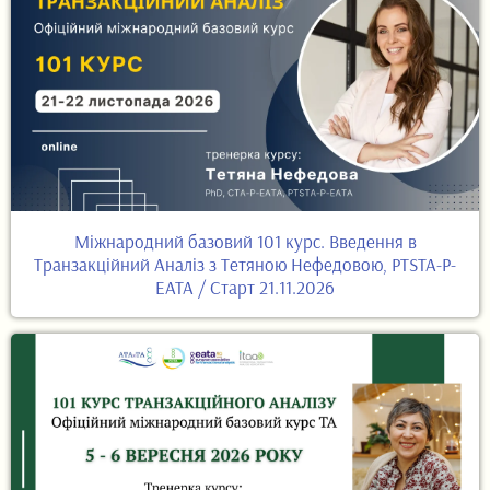
Міжнародний базовий 101 курс. Введення в
Транзакційний Аналіз з Тетяною Нефедовою, PTSTA-P-
EATA / Старт 21.11.2026