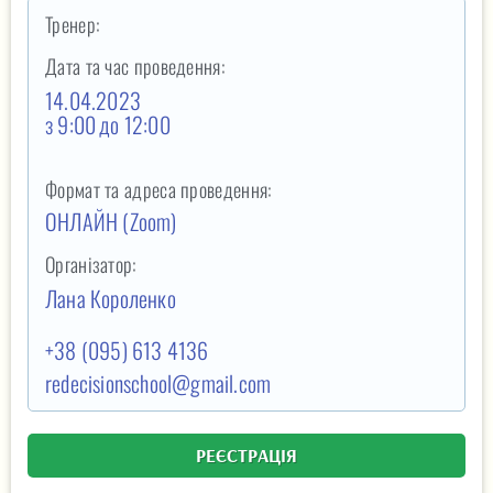
Тренер:
Дата та час проведення:
14.04.2023
з 9:00
до 12:00
Формат та адреса проведення:
ОНЛАЙН (Zoom)
Організатор:
Лана Короленко
+38 (095) 613 4136
redecisionschool@gmail.com
РЕЄСТРАЦІЯ