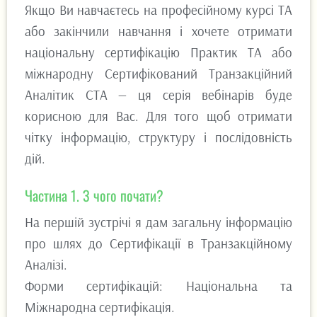
Якщо Ви навчаєтесь на професійному курсі ТА
або закінчили навчання і хочете отримати
національну сертифікацію Практик ТА або
міжнародну Сертифікований Транзакційний
Аналітик СТА — ця серія вебінарів буде
корисною для Вас. Для того щоб отримати
чітку інформацію, структуру і послідовність
дій.
Частина 1. З чого почати?
На першій зустрічі я дам загальну інформацію
про шлях до Сертифікації в Транзакційному
Аналізі.
Форми сертифікацій: Національна та
Міжнародна сертифікація.