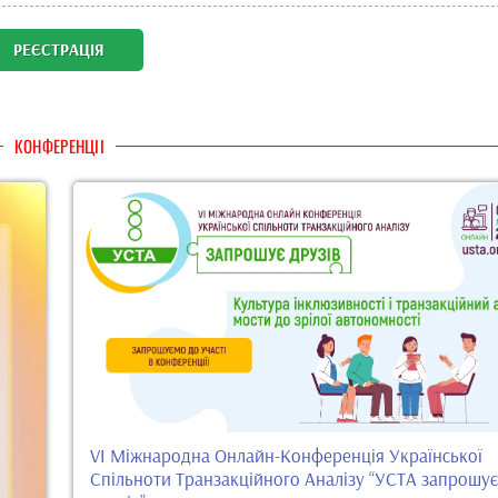
РЕЄСТРАЦІЯ
КОНФЕРЕНЦІІ
VI Міжнародна Онлайн-Конференція Української
Спільноти Транзакційного Аналізу “УСТА запрошує