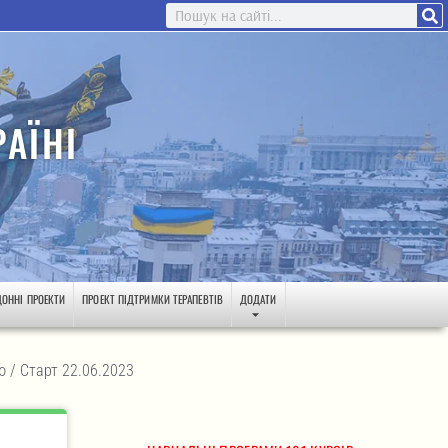
АЇНІ
ДОННІ ПРОЕКТИ
ПРОЕКТ ПІДТРИМКИ ТЕРАПЕВТІВ
ДОДАТИ
 / Старт 22.06.2023