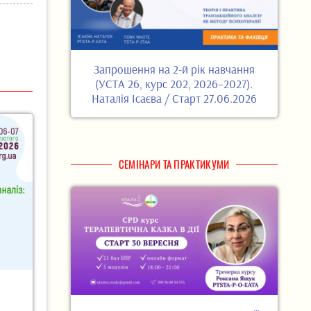
Запрошення на 2-й рік навчання
(УСТА 26, курс 202, 2026–2027).
Наталія Ісаєва / Старт 27.06.2026
СЕМІНАРИ ТА ПРАКТИКУМИ