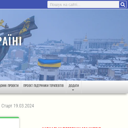
АЇНІ
ДОННІ ПРОЕКТИ
ПРОЕКТ ПІДТРИМКИ ТЕРАПЕВТІВ
ДОДАТИ
 Старт 19.03.2024