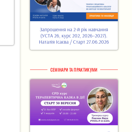
Запрошення на 2-й рік навчання
(УСТА 26, курс 202, 2026–2027).
Наталія Ісаєва / Старт 27.06.2026
СЕМІНАРИ ТА ПРАКТИКУМИ