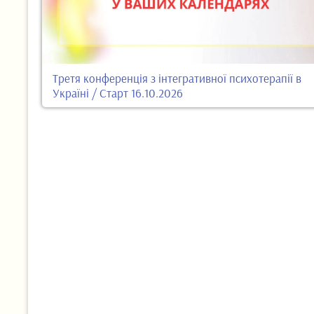
Третя конференція з інтегративної психотерапії в
Україні / Старт 16.10.2026