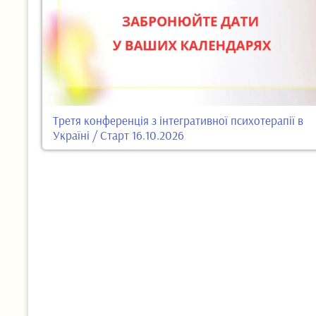
Третя конференція з інтегративної психотерапії в
Україні / Старт 16.10.2026