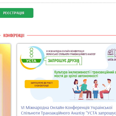
РЕЄСТРАЦІЯ
КОНФЕРЕНЦІІ
VI Міжнародна Онлайн-Конференція Української
Спільноти Транзакційного Аналізу “УСТА запрошує