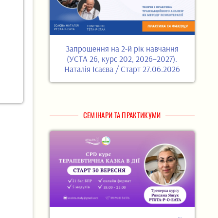
Запрошення на 2-й рік навчання
(УСТА 26, курс 202, 2026–2027).
Наталія Ісаєва / Старт 27.06.2026
СЕМІНАРИ ТА ПРАКТИКУМИ