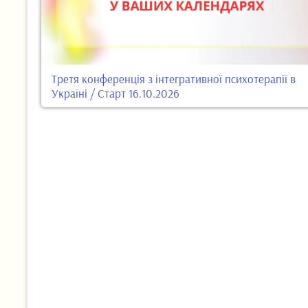
Третя конференція з інтегративної психотерапії в
Україні / Старт 16.10.2026