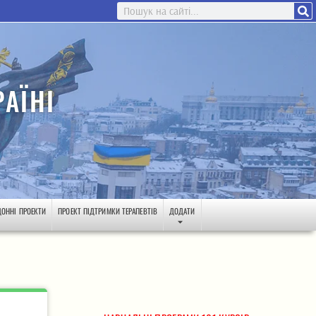
АЇНІ
ДОННІ ПРОЕКТИ
ПРОЕКТ ПІДТРИМКИ ТЕРАПЕВТІВ
ДОДАТИ