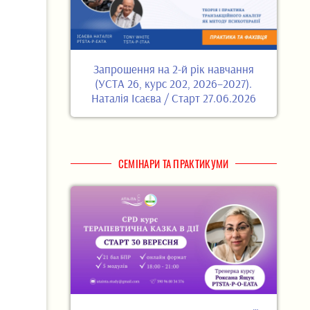
Запрошення на 2-й рік навчання
(УСТА 26, курс 202, 2026–2027).
Наталія Ісаєва / Старт 27.06.2026
СЕМІНАРИ ТА ПРАКТИКУМИ