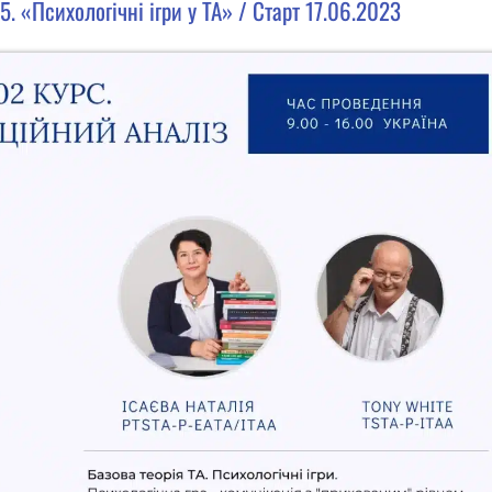
5. «Психологічні ігри у ТА» / Старт 17.06.2023