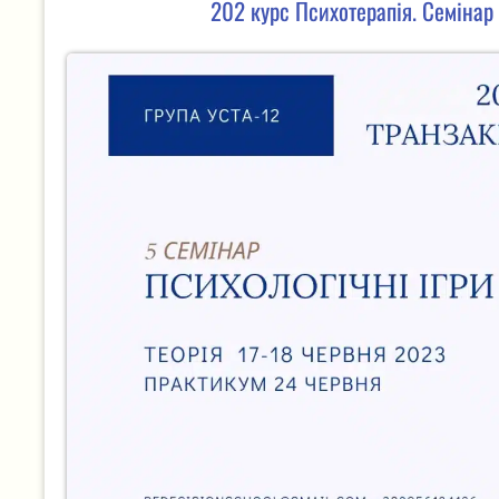
202 курс Психотерапія. Семінар 