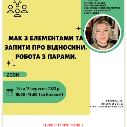
СЕМІНАРИ ТА ПРАКТИКУМИ ТА