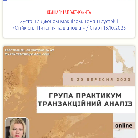
СЕМІНАРИ ТА ПРАКТИКУМИ ТА
Зустріч з Джоном Макнілом. Тема 11 зустрічі
«Стійкість. Питання та відповіді» / Старт 13.10.2023