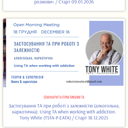
розмови» / Старт 09.01.2026
СЕМІНАРИ ТА ПРАКТИКУМИ ТА
Застосування ТА при роботі з залежністю (алкогольна,
наркотична). Using TA when working with addiction.
Tony White (TSTA-P-EATA) / Старт 18.12.2025